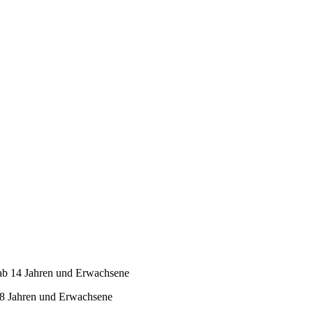
 ab 14 Jahren und Erwachsene
 8 Jahren und Erwachsene