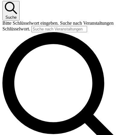
Suche
Bitte Schlüsselwort eingeben. Suche nach Veranstaltungen
Schlüsselwort.