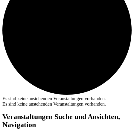
Es sind keine anstehenden Veranstaltungen vorhanden.
Es sind keine anstehenden Veranstaltungen vorhanden.
Veranstaltungen Suche und Ansichten,
Navigation