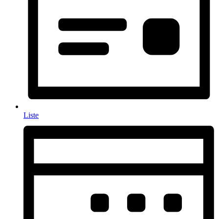
Liste