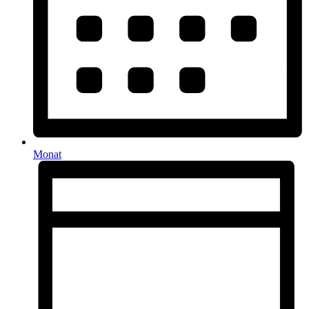
Monat