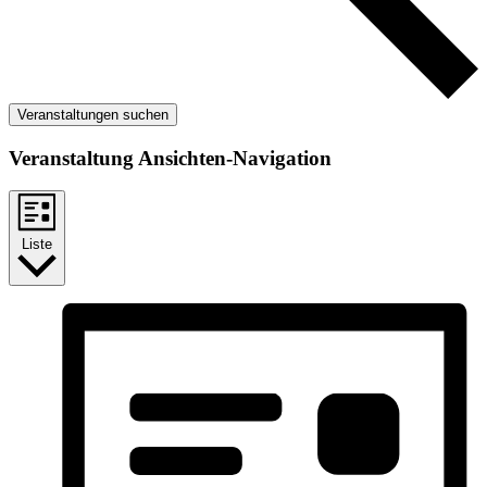
Veranstaltungen suchen
Veranstaltung Ansichten-Navigation
Liste