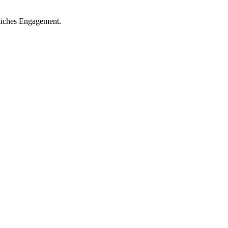
tliches Engagement.