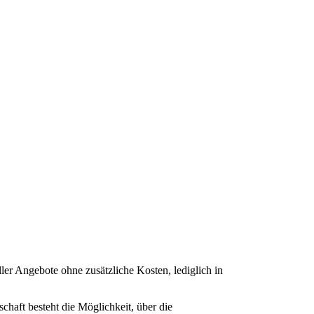
ller Angebote ohne zusätzliche Kosten, lediglich in
chaft besteht die Möglichkeit, über die