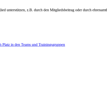
glied unterstützen, z.B. durch den Mitgliedsbeitrag oder durch ehrenam
 Platz in den Teams und Trainingsgruppen