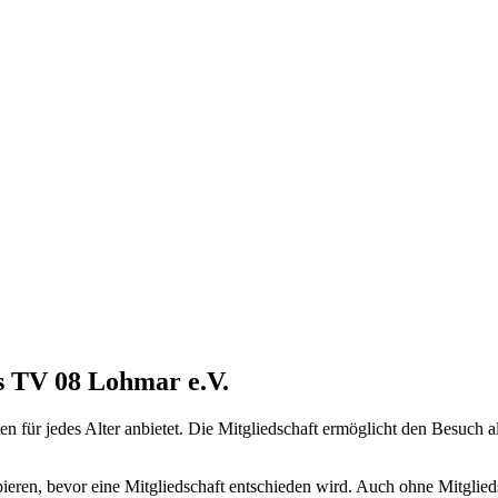
es TV 08 Lohmar e.V.
en für jedes Alter anbietet. Die Mitgliedschaft ermöglicht den Besuch a
eren, bevor eine Mitgliedschaft entschieden wird. Auch ohne Mitglieds